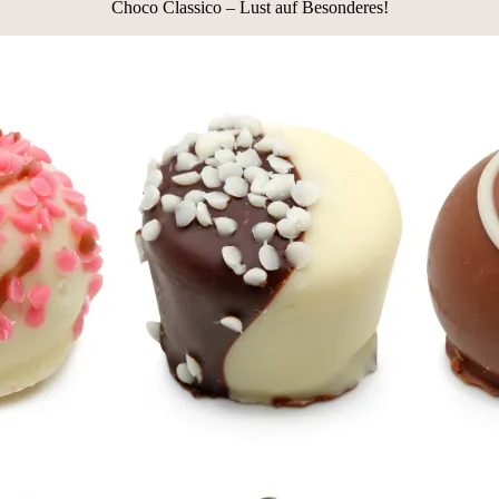
Choco Classico – Lust auf Besonderes!