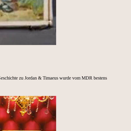
e Geschichte zu Jordan & Timaeus wurde vom MDR bestens