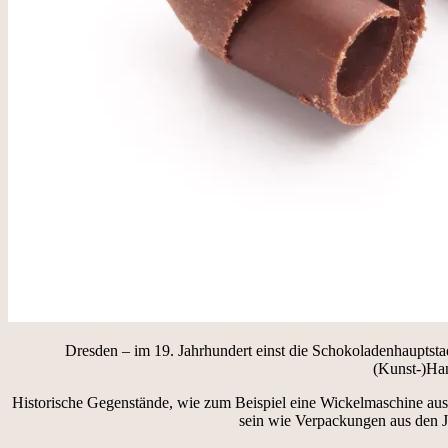
Dresden – im 19. Jahrhundert einst die Schokoladenhauptsta
(Kunst-)Han
Historische Gegenstände, wie zum Beispiel eine Wickelmaschine aus
sein wie Verpackungen aus den J