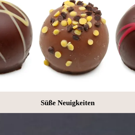
Süße Neuigkeiten