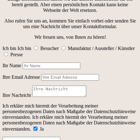
bereit gestellt. Aber einen persönlichen Kontakt kann keine
Webseite der Welt ersetzen.
Also rufen Sie uns an, kommen Sie einfach vorbei oder senden Sie
uns eine Nachricht über unser Kontaktformular.
Wir freuen uns, von Ihnen zu hören!
Ich bin
Ich bin
Besucher
Manufaktur / Aussteller / Künstler
Presse
Ihr Name
Ihre Email Adresse
Ihre Nachricht
Ich erkläre mich hiermit der Verarbeitung meiner
personenbezogenen Daten nach Maßgabe der Datenschutzhinweise
einverstanden.
Ich erkläre mich hiermit der Verarbeitung meiner
personenbezogenen Daten nach Maßgabe der Datenschutzhinweise
einverstanden.
Ja