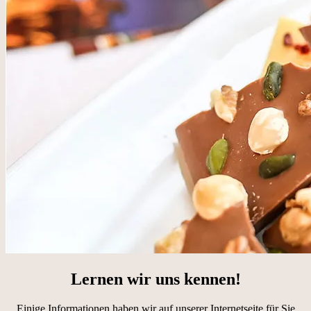
Lernen wir uns kennen!
Einige Informationen haben wir auf unserer Internetseite für Sie