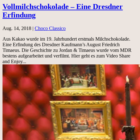
Vollmilchschokolade – Eine Dresdner
Erfindung
Aug. 14, 2018
|
Choco Classico
Aus Kakao wurde im 19. Jahrhundert erstmals Milchschokolade.
Eine Erfindung des Dresdner Kaufmann’s August Friedrich
Timaeus. Die Geschichte zu Jordan & Timaeus wurde vom MDR
bestens aufgearbeitet und verfilmt. Hier geht es zum Video Share
and Enjoy...