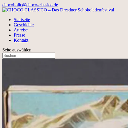
chocoholic@choco-classico.de
Startseite
Geschichte
Anreise
Presse
Kontakt
Seite auswählen